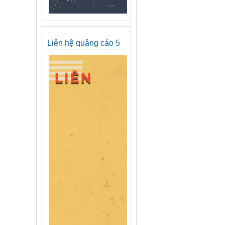
Liên hệ quảng cáo 5