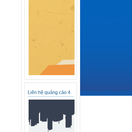
Liên hệ quảng cáo 4