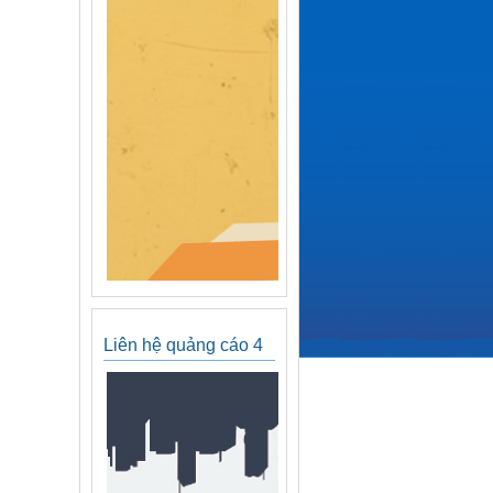
Liên hệ quảng cáo 4