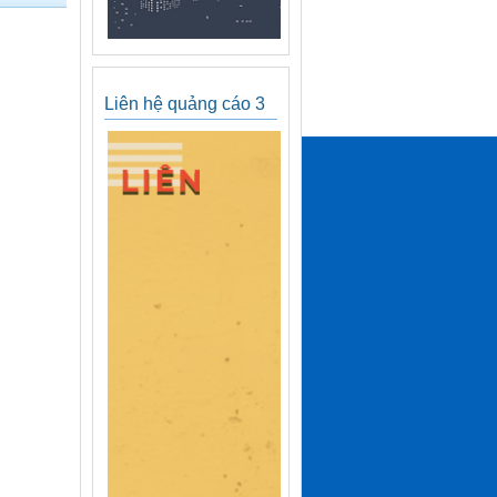
Liên hệ quảng cáo 3