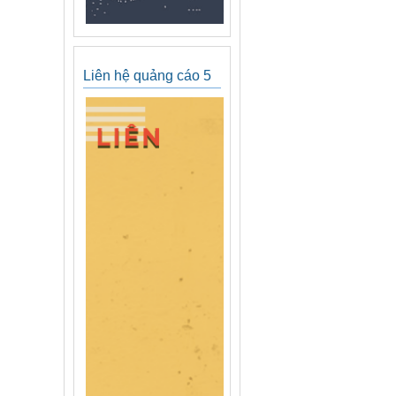
Liên hệ quảng cáo 5