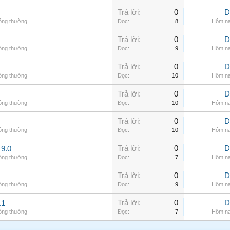
Trả lời:
0
D
hông thường
Đọc:
8
Hôm na
Trả lời:
0
D
hông thường
Đọc:
9
Hôm na
Trả lời:
0
D
hông thường
Đọc:
10
Hôm na
Trả lời:
0
D
hông thường
Đọc:
10
Hôm na
Trả lời:
0
D
hông thường
Đọc:
10
Hôm na
Trả lời:
0
D
9.0
hông thường
Đọc:
7
Hôm na
Trả lời:
0
D
hông thường
Đọc:
9
Hôm na
Trả lời:
0
D
.1
hông thường
Đọc:
7
Hôm na