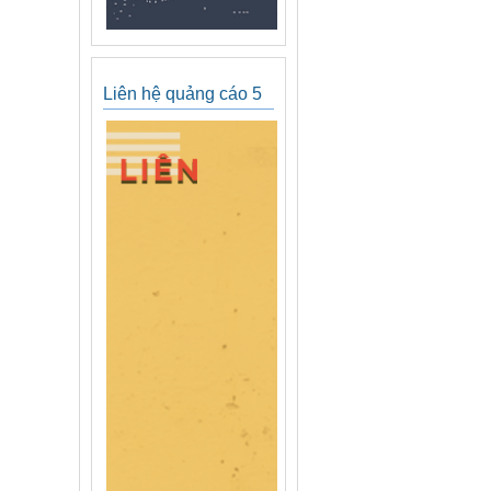
Liên hệ quảng cáo 5