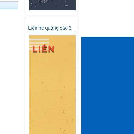
Liên hệ quảng cáo 3