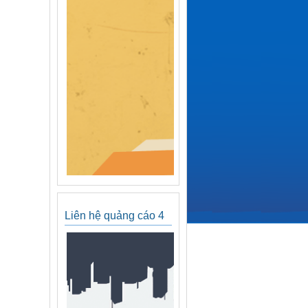
Liên hệ quảng cáo 4