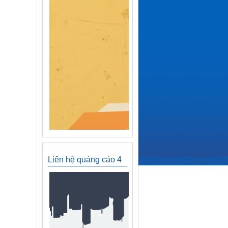
Liên hệ quảng cáo 4