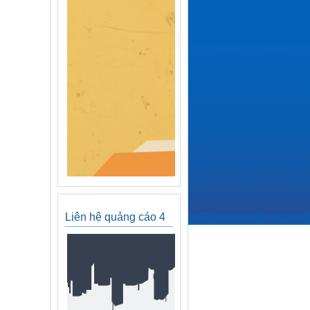
Liên hệ quảng cáo 4