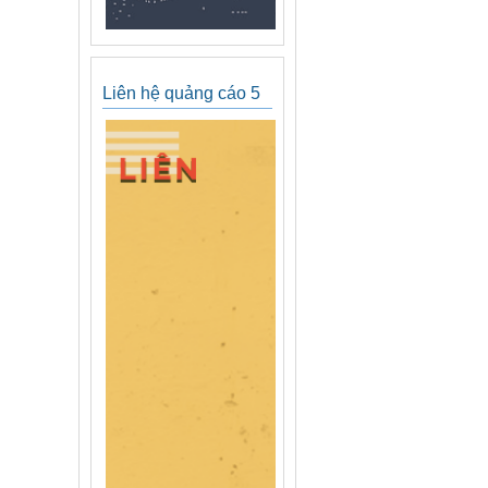
Liên hệ quảng cáo 5