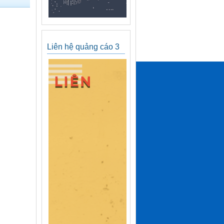
Liên hệ quảng cáo 3