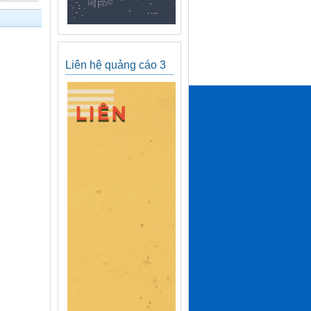
Liên hệ quảng cáo 3