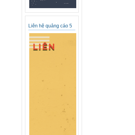
Liên hệ quảng cáo 5