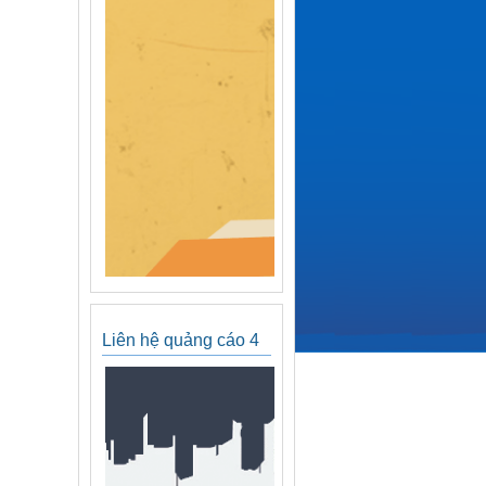
Liên hệ quảng cáo 4