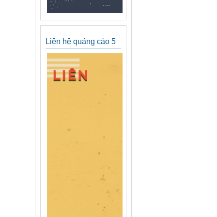
Liên hệ quảng cáo 5