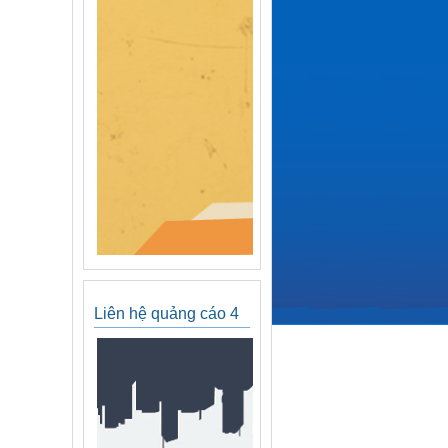
Liên hệ quảng cáo 4