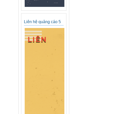
Liên hệ quảng cáo 5