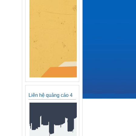
Liên hệ quảng cáo 4