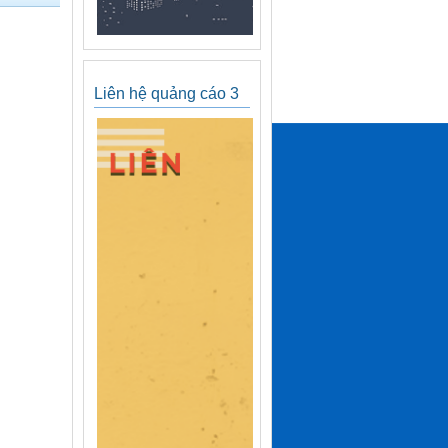
Liên hệ quảng cáo 3