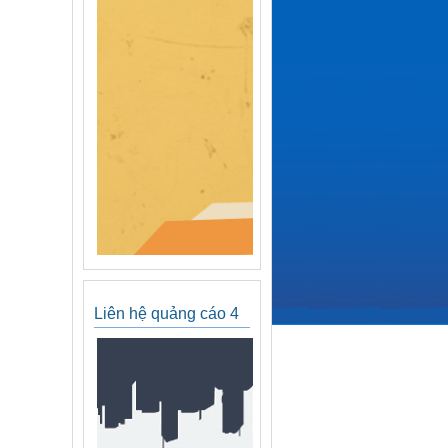
Liên hệ quảng cáo 4