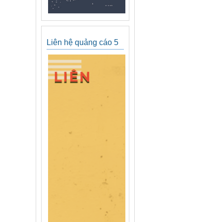
Liên hệ quảng cáo 5