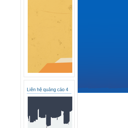
Liên hệ quảng cáo 4