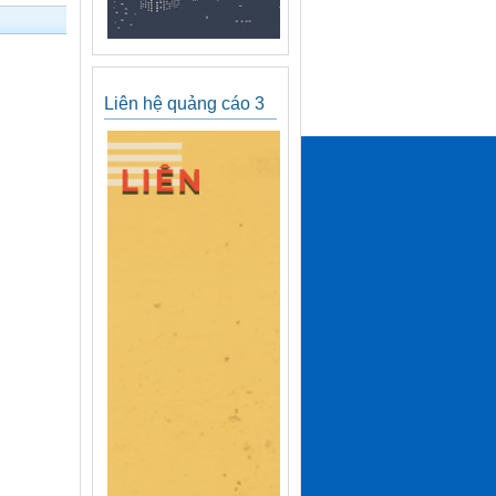
Liên hệ quảng cáo 3