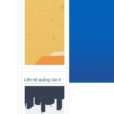
Liên hệ quảng cáo 4