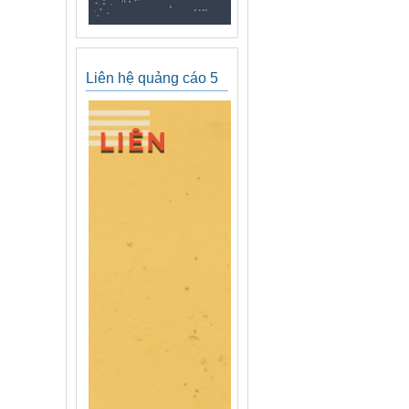
Liên hệ quảng cáo 5