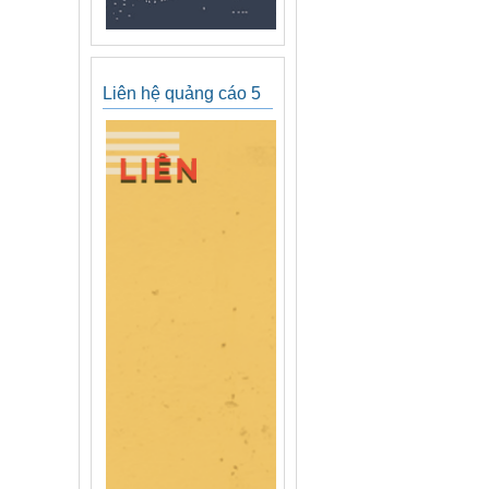
Liên hệ quảng cáo 5