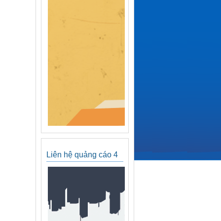
Liên hệ quảng cáo 4