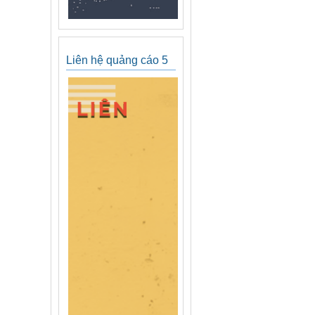
Liên hệ quảng cáo 5