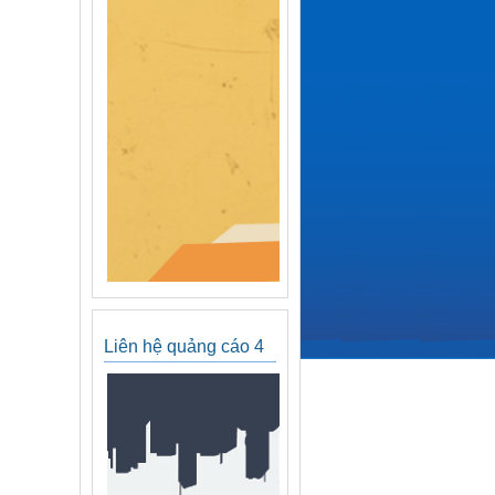
Liên hệ quảng cáo 4