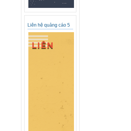
Liên hệ quảng cáo 5