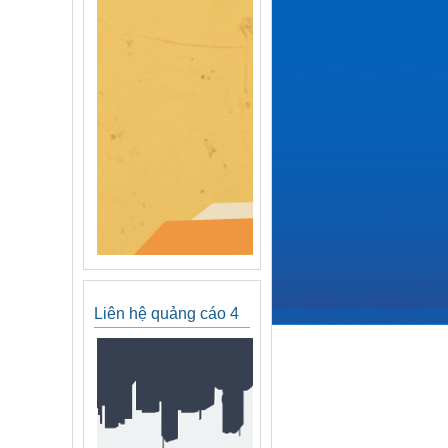
Liên hệ quảng cáo 4