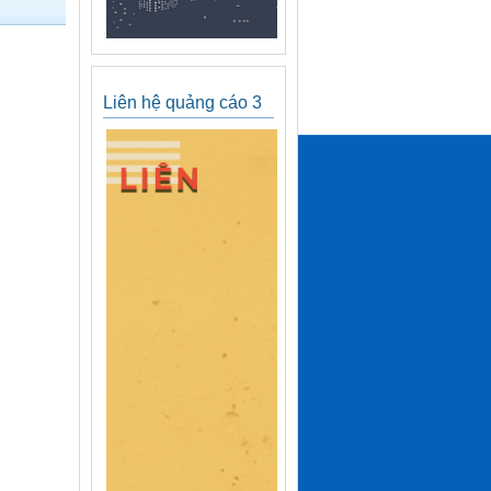
Liên hệ quảng cáo 3