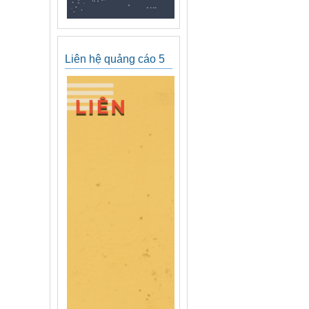
Liên hệ quảng cáo 5