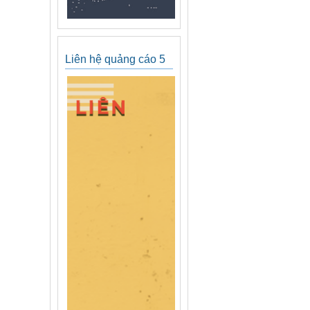
Liên hệ quảng cáo 5