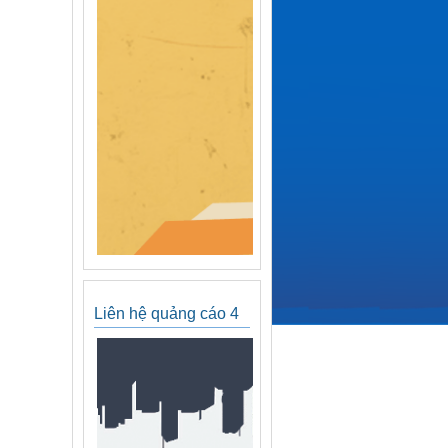
Liên hệ quảng cáo 4