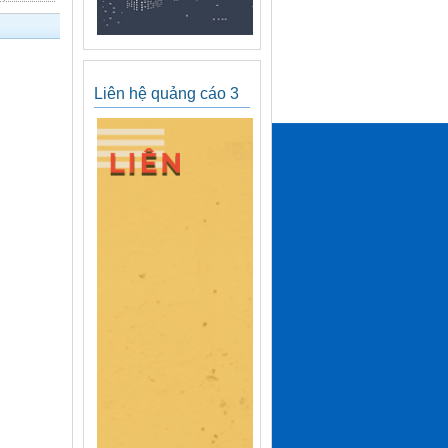
Liên hệ quảng cáo 3