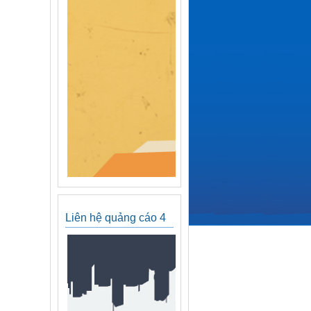
Liên hệ quảng cáo 4