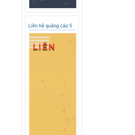
Liên hệ quảng cáo 5