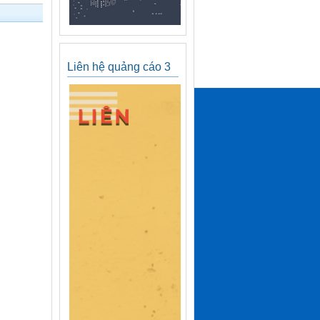
Liên hệ quảng cáo 3