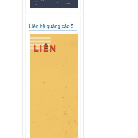
Liên hệ quảng cáo 5