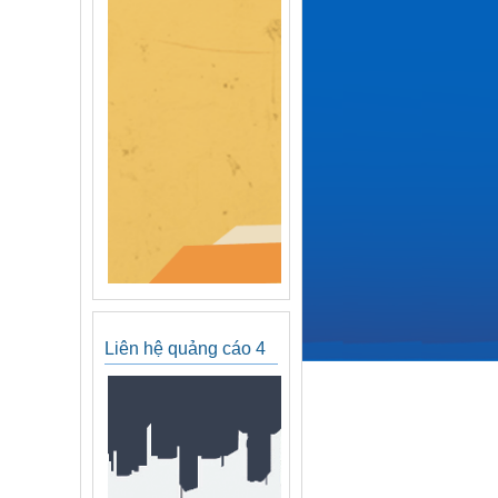
Liên hệ quảng cáo 4