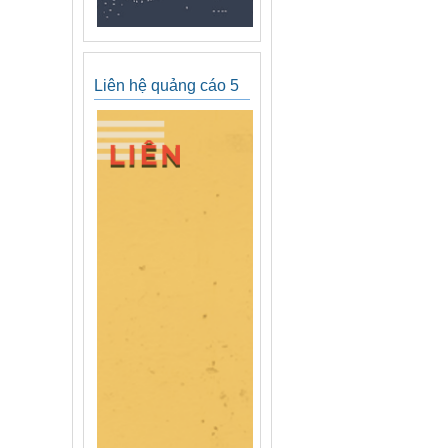
Liên hệ quảng cáo 5