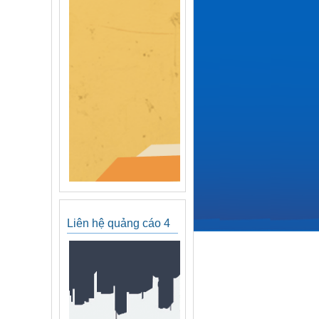
Liên hệ quảng cáo 4