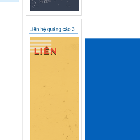
Liên hệ quảng cáo 3