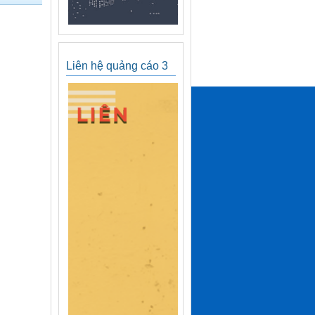
Liên hệ quảng cáo 3