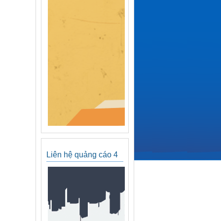
Liên hệ quảng cáo 4