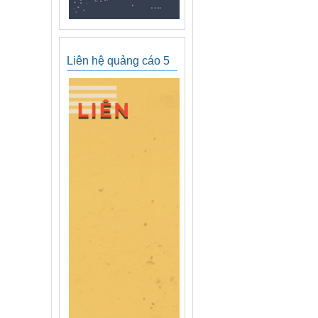
Liên hệ quảng cáo 5