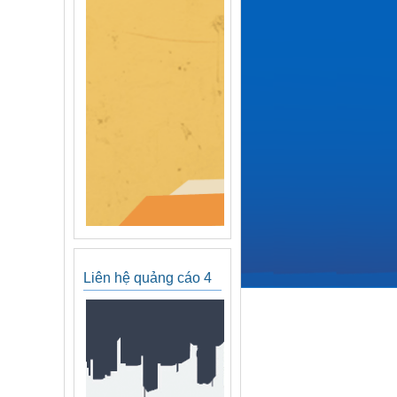
Liên hệ quảng cáo 4