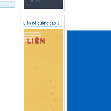
Liên hệ quảng cáo 3