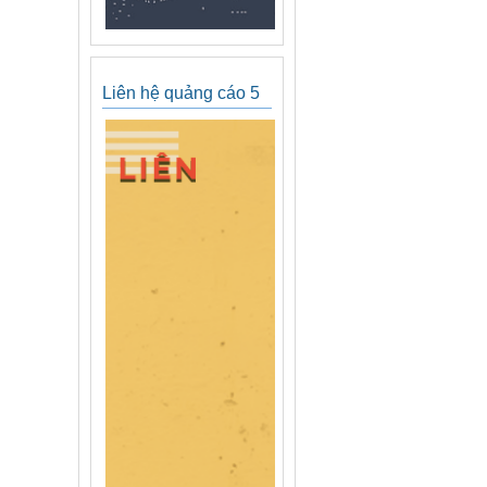
Liên hệ quảng cáo 5