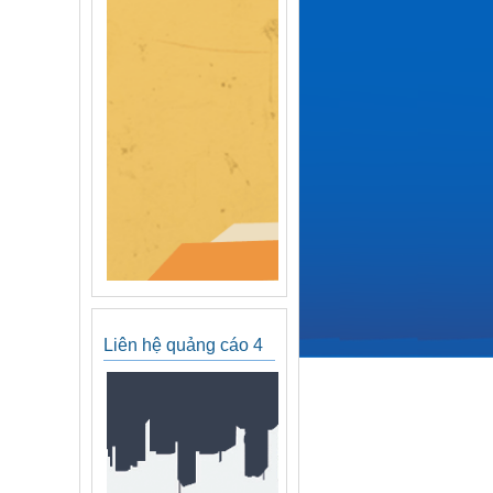
Liên hệ quảng cáo 4