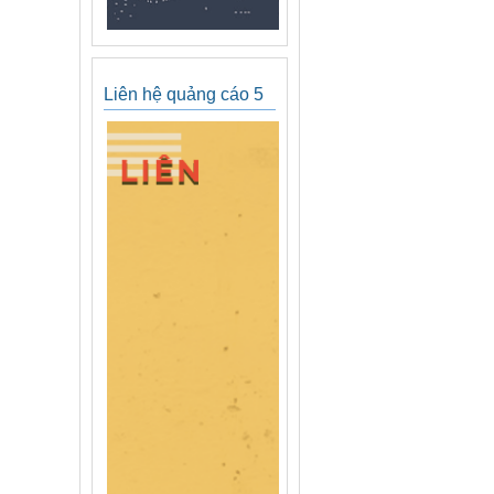
Liên hệ quảng cáo 5