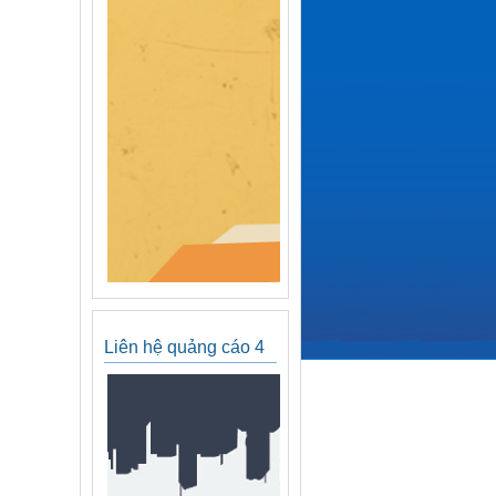
Liên hệ quảng cáo 4