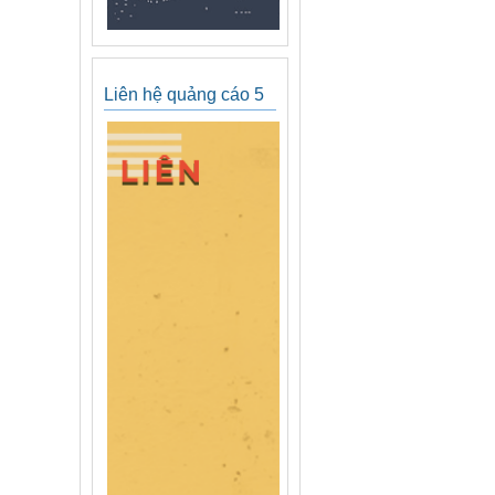
Liên hệ quảng cáo 5