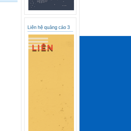
Liên hệ quảng cáo 3