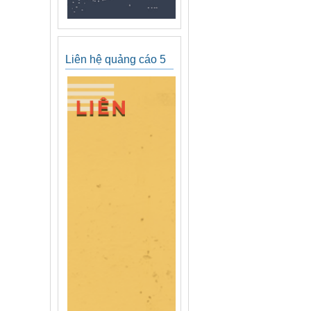
Liên hệ quảng cáo 5