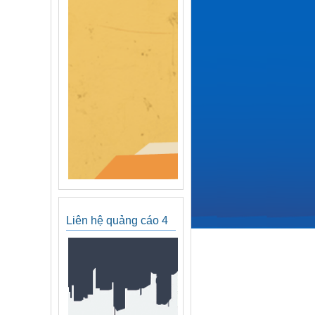
Liên hệ quảng cáo 4