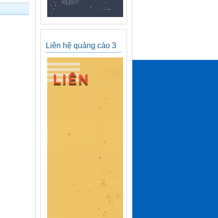
Liên hệ quảng cáo 3