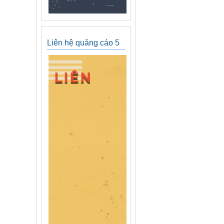
Liên hệ quảng cáo 5