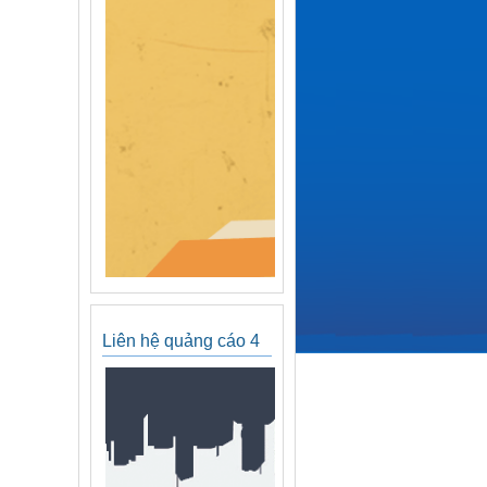
Liên hệ quảng cáo 4