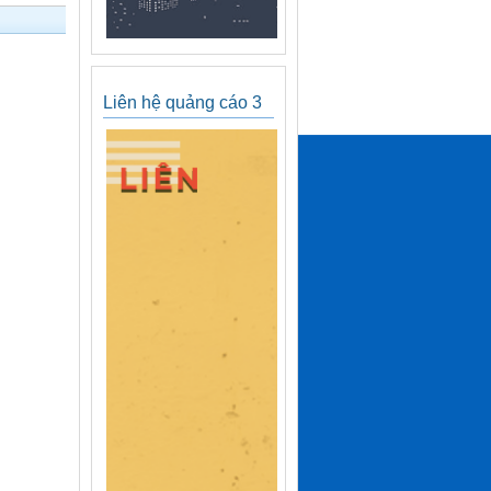
Liên hệ quảng cáo 3