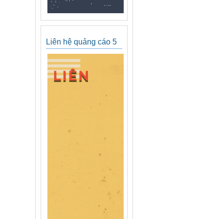
Liên hệ quảng cáo 5