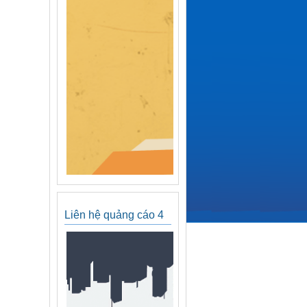
Liên hệ quảng cáo 4