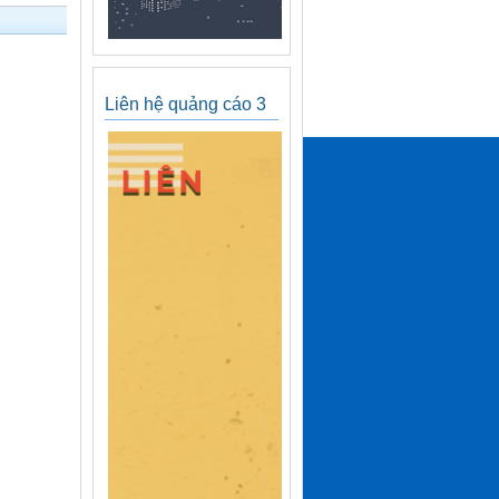
Liên hệ quảng cáo 3