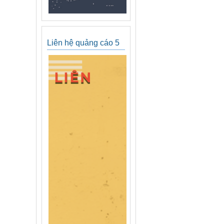
Liên hệ quảng cáo 5