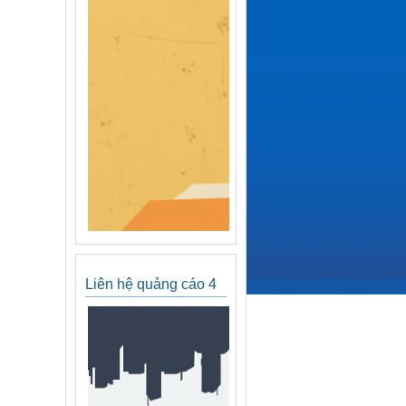
Liên hệ quảng cáo 4