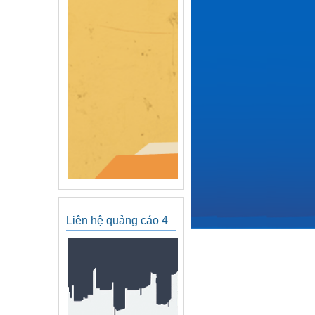
Liên hệ quảng cáo 4