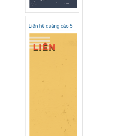
Liên hệ quảng cáo 5