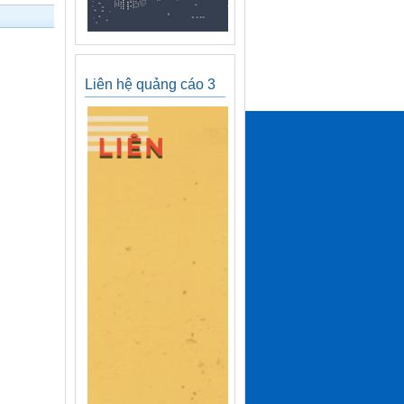
Liên hệ quảng cáo 3