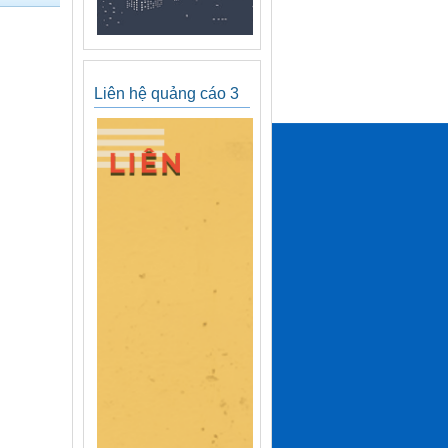
Liên hệ quảng cáo 3