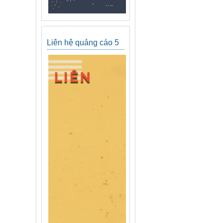
Liên hệ quảng cáo 5