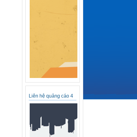
Liên hệ quảng cáo 4