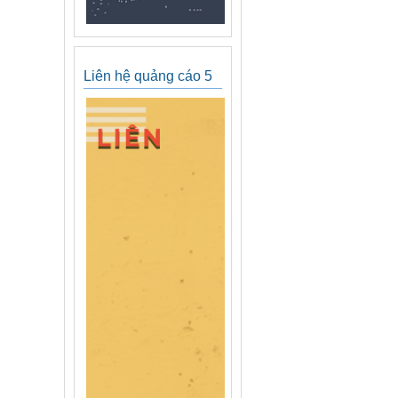
Liên hệ quảng cáo 5