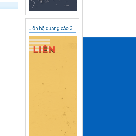
Liên hệ quảng cáo 3