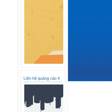
Liên hệ quảng cáo 4