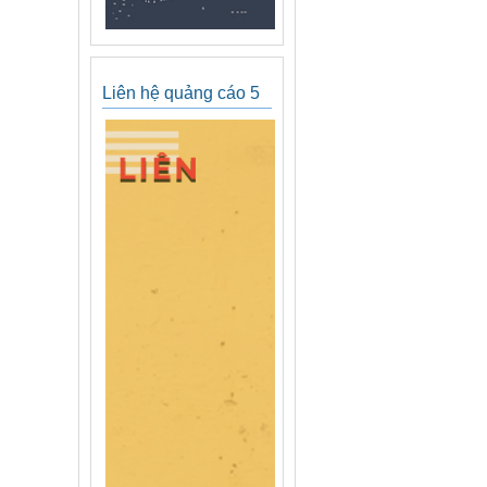
Liên hệ quảng cáo 5