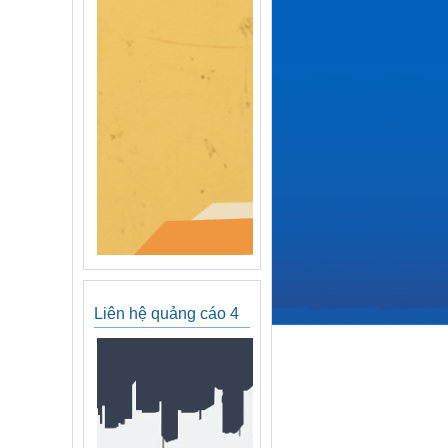
Liên hệ quảng cáo 4