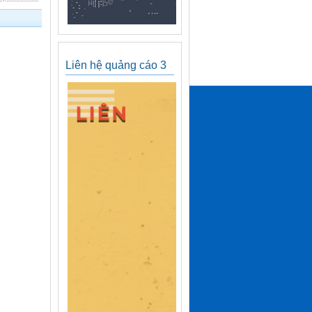
Liên hệ quảng cáo 3