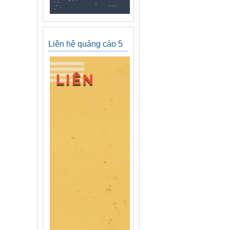
Liên hệ quảng cáo 5