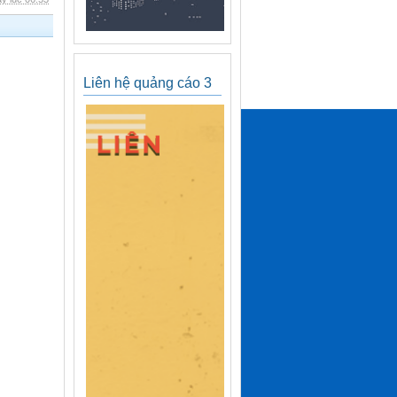
Liên hệ quảng cáo 3