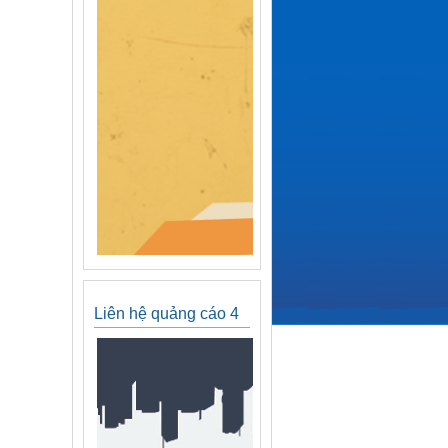
Liên hệ quảng cáo 4