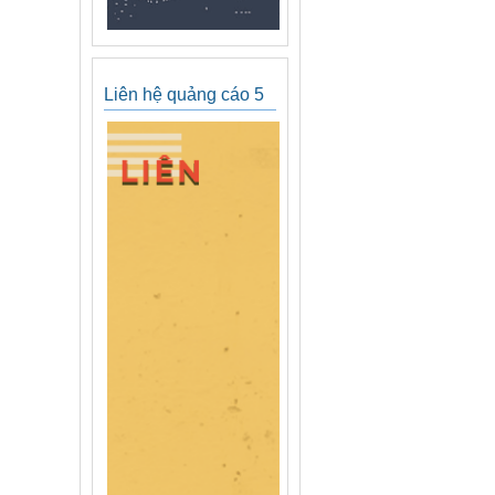
Liên hệ quảng cáo 5