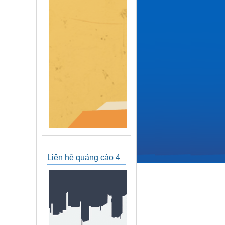
Liên hệ quảng cáo 4