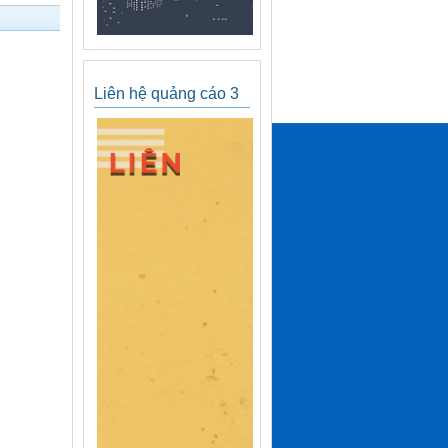
Liên hệ quảng cáo 3