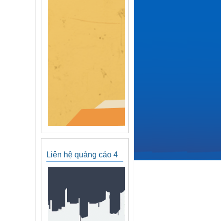
Liên hệ quảng cáo 4