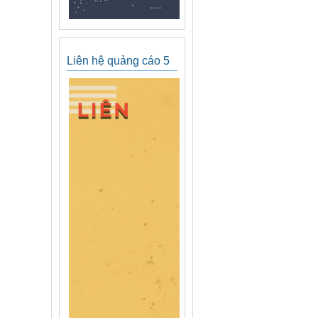
Liên hệ quảng cáo 5