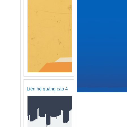
Liên hệ quảng cáo 4