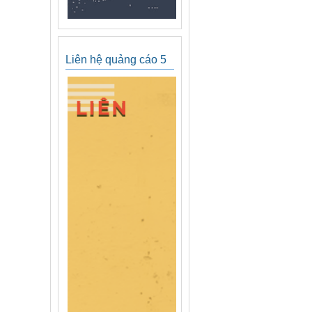
Liên hệ quảng cáo 5