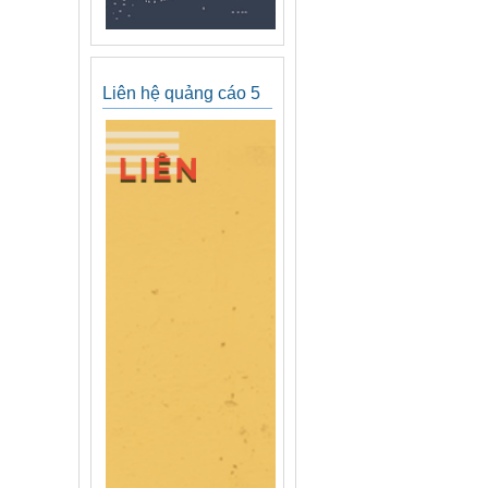
Liên hệ quảng cáo 5