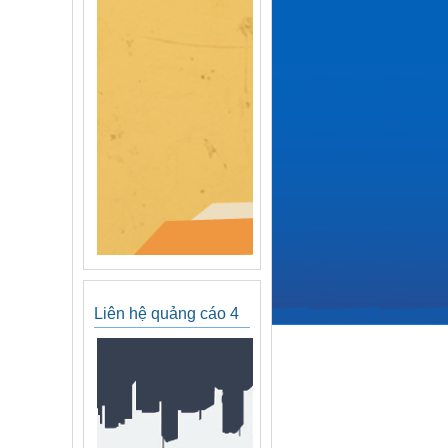
Liên hệ quảng cáo 4