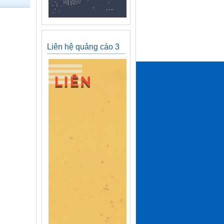
Liên hệ quảng cáo 3