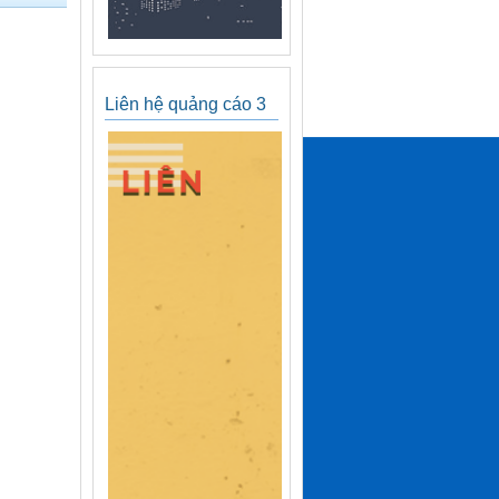
Liên hệ quảng cáo 3