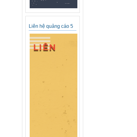
Liên hệ quảng cáo 5