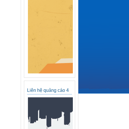
Liên hệ quảng cáo 4