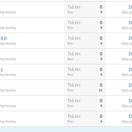
Trả lời:
0
D
hông thường
Đọc:
9
Hôm na
Trả lời:
0
D
hông thường
Đọc:
9
Hôm na
Trả lời:
0
D
9.0
hông thường
Đọc:
6
Hôm na
Trả lời:
0
D
hông thường
Đọc:
8
Hôm na
Trả lời:
0
D
.1
hông thường
Đọc:
6
Hôm na
Trả lời:
0
D
hông thường
Đọc:
10
Hôm na
Trả lời:
0
D
hông thường
Đọc:
8
Hôm na
Trả lời:
0
D
hông thường
Đọc:
9
Hôm na