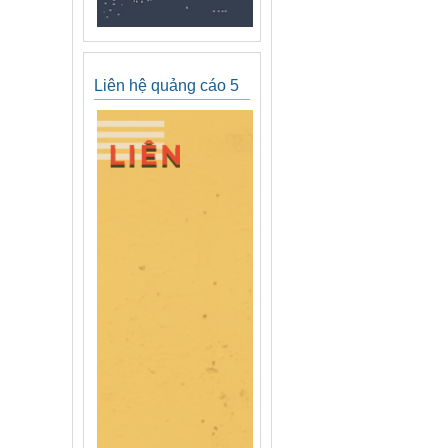
Liên hệ quảng cáo 5