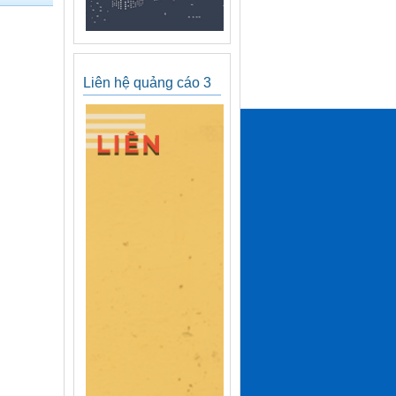
Liên hệ quảng cáo 3