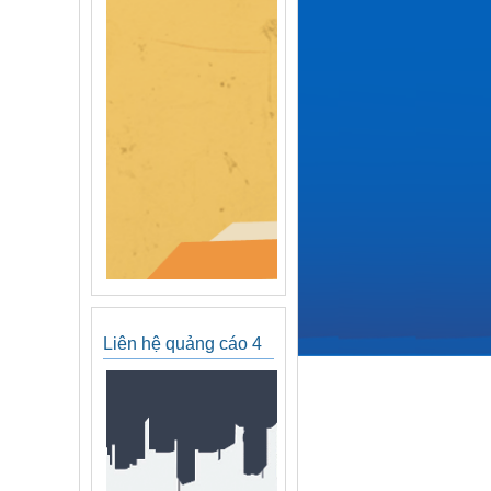
Liên hệ quảng cáo 4