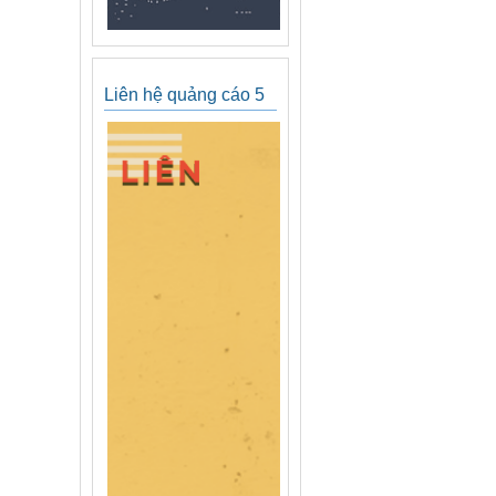
Liên hệ quảng cáo 5