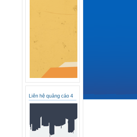
Liên hệ quảng cáo 4