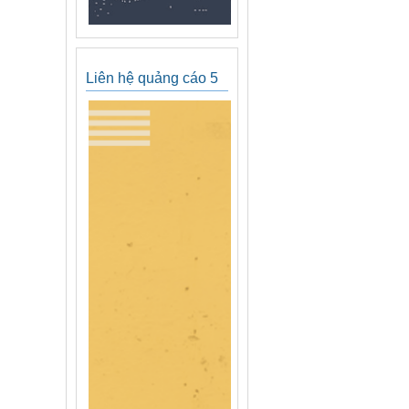
Liên hệ quảng cáo 5