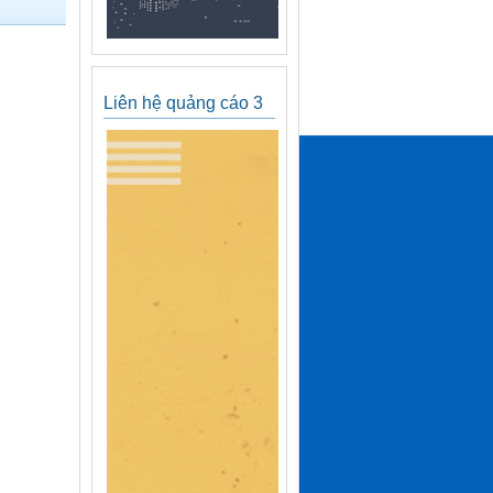
Liên hệ quảng cáo 3