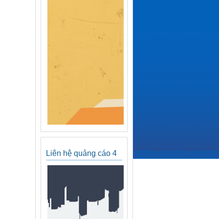
Liên hệ quảng cáo 4