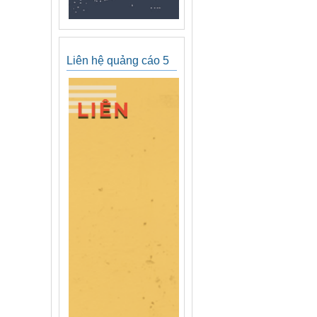
Liên hệ quảng cáo 5