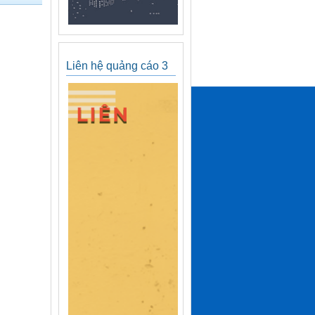
Liên hệ quảng cáo 3