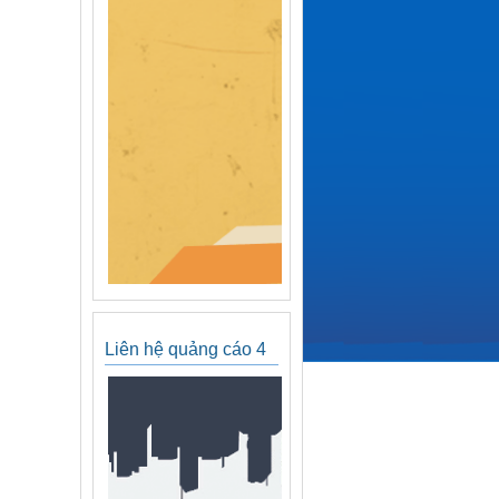
Liên hệ quảng cáo 4