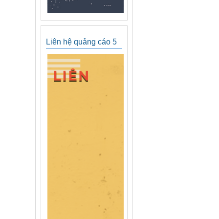
Liên hệ quảng cáo 5