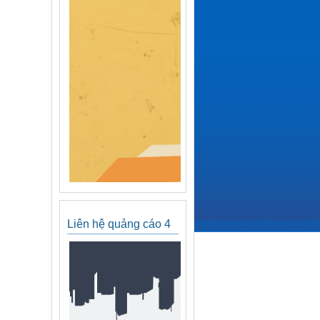
Liên hệ quảng cáo 4