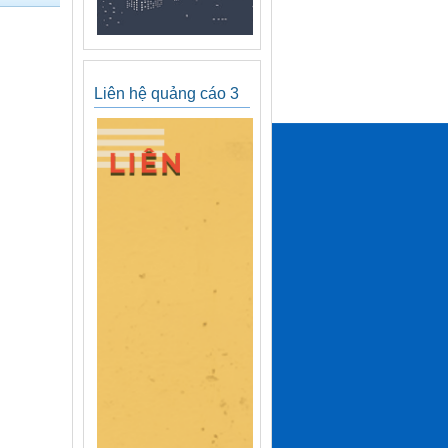
Liên hệ quảng cáo 3