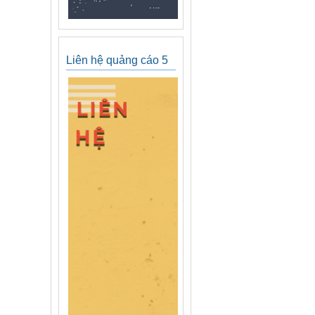
Liên hệ quảng cáo 5