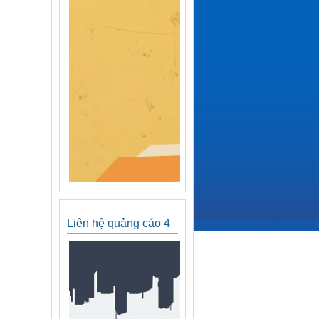
Liên hệ quảng cáo 4