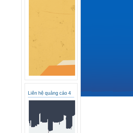
Liên hệ quảng cáo 4