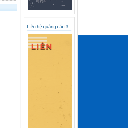
Liên hệ quảng cáo 3