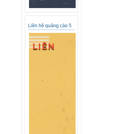
Liên hệ quảng cáo 5