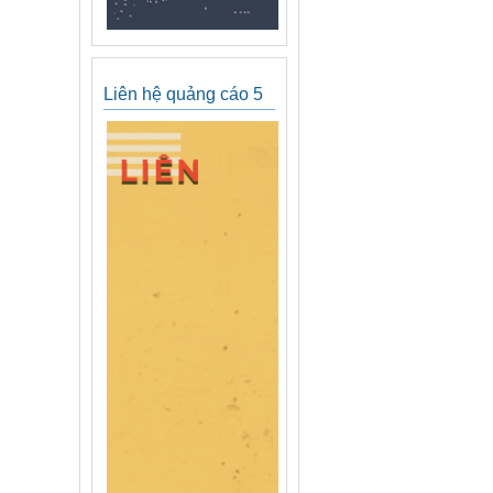
Liên hệ quảng cáo 5