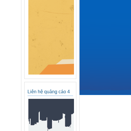
Liên hệ quảng cáo 4