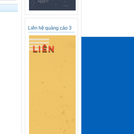
Liên hệ quảng cáo 3