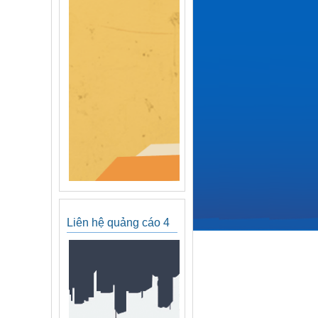
Liên hệ quảng cáo 4