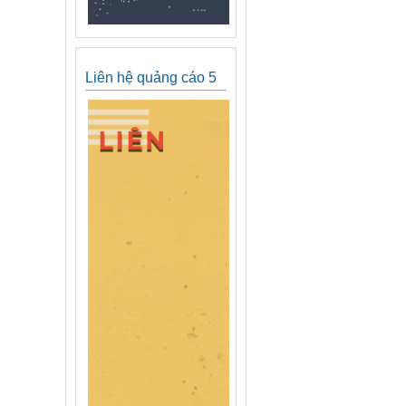
Liên hệ quảng cáo 5