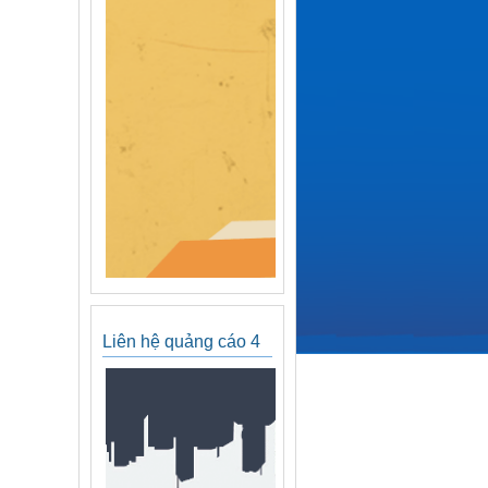
Liên hệ quảng cáo 4