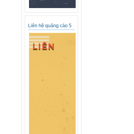
Liên hệ quảng cáo 5