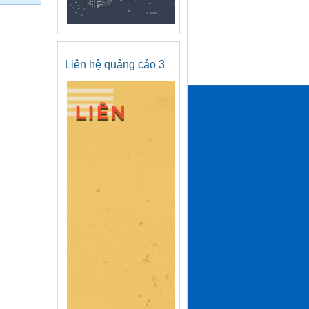
Liên hệ quảng cáo 3