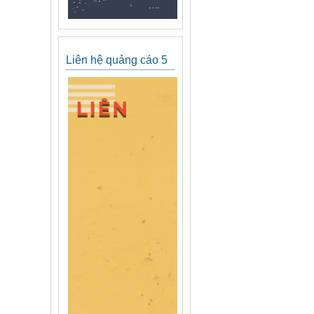
Liên hệ quảng cáo 5