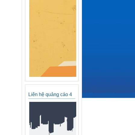
Liên hệ quảng cáo 4