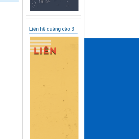
Liên hệ quảng cáo 3