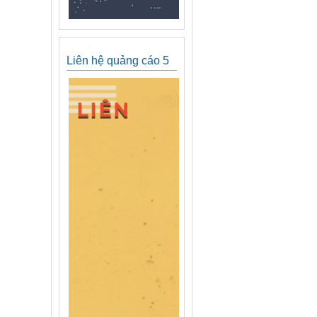
Liên hệ quảng cáo 5