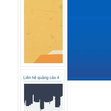
Liên hệ quảng cáo 4