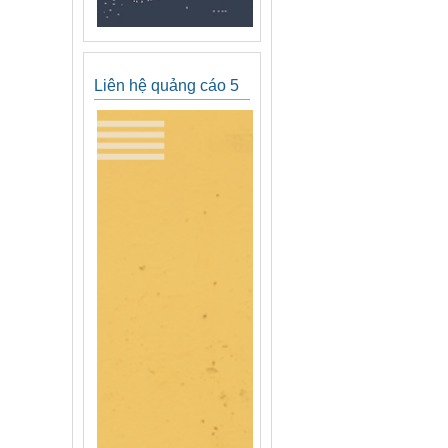
Liên hệ quảng cáo 5