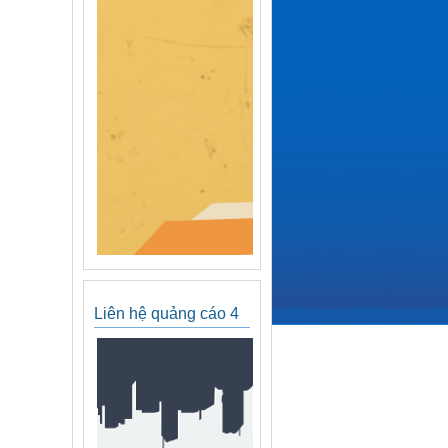
Liên hệ quảng cáo 4