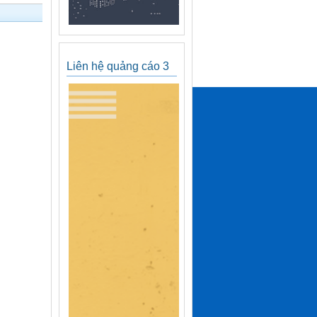
Liên hệ quảng cáo 3